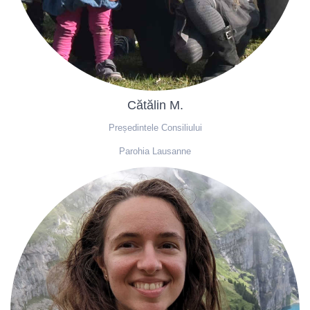
Cătălin M.
Președintele Consiliului
Parohia Lausanne