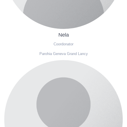
Nela
Coordonator
Parohia Geneva Grand Lancy