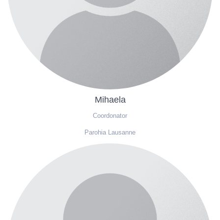
Mihaela
Coordonator
Parohia Lausanne