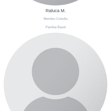
Raluca M.
Membru Consiliu
Parohia Basel