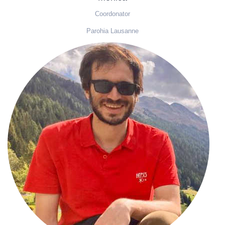
Coordonator
Parohia Lausanne