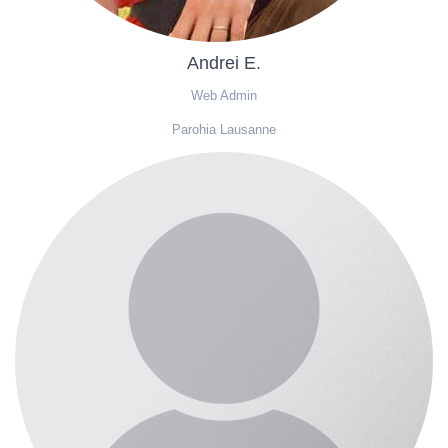
Andrei E.
Web Admin
Parohia Lausanne