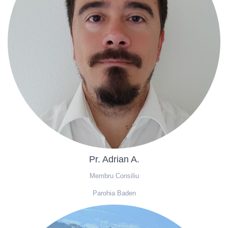
Pr. Adrian A.
Membru Consiliu
Parohia Baden