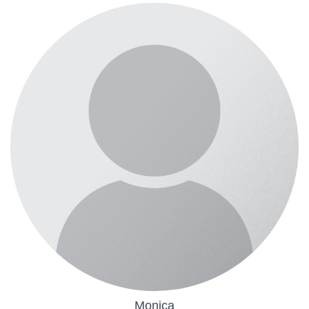
Monica