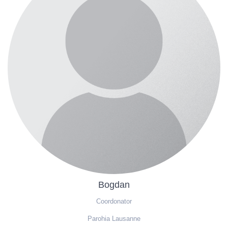
Bogdan
Coordonator
Parohia Lausanne